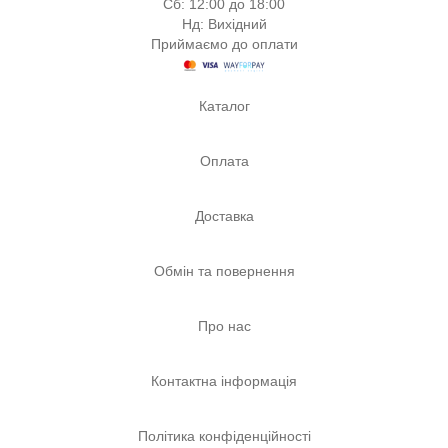
Сб: 12:00 до 18:00
Нд: Вихідний
Приймаємо до оплати
Каталог
Оплата
Доставка
Обмін та повернення
Про нас
Контактна інформація
Політика конфіденційності