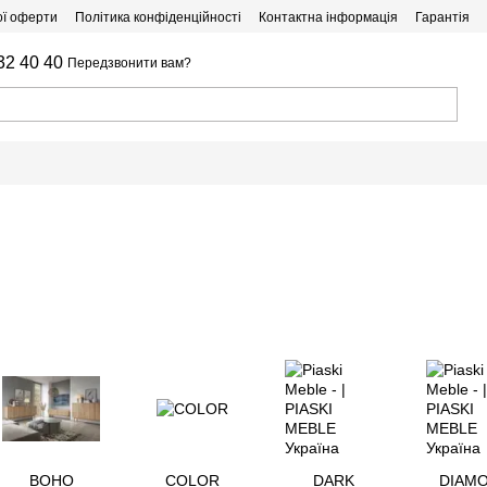
ої оферти
Політика конфіденційності
Контактна інформація
Гарантія
32 40 40
Передзвонити вам?
BOHO
COLOR
DARK
DIAM