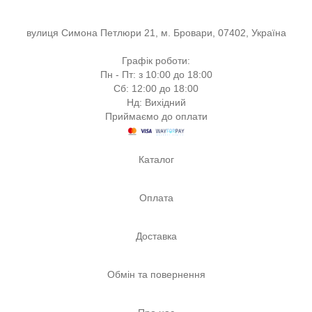
вулиця Симона Петлюри 21, м. Бровари, 07402, Україна
Графік роботи:
Пн - Пт: з 10:00 до 18:00
Сб: 12:00 до 18:00
Нд: Вихідний
Приймаємо до оплати
Каталог
Оплата
Доставка
Обмін та повернення