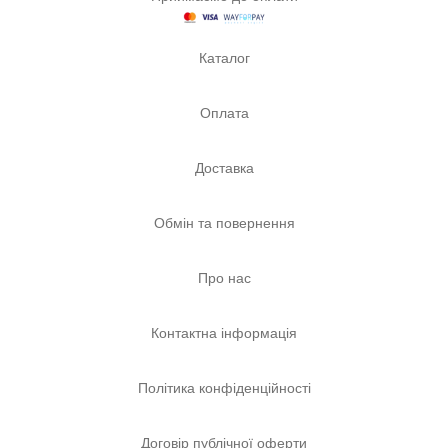
Каталог
Оплата
Доставка
Обмін та повернення
Про нас
Контактна інформація
Політика конфіденційності
Договір публічної оферти