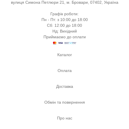
вулиця Симона Петлюри 21, м. Бровари, 07402, Україна
Графік роботи:
Пн - Пт: з 10:00 до 18:00
Сб: 12:00 до 18:00
Нд: Вихідний
Приймаємо до оплати
Каталог
Оплата
Доставка
Обмін та повернення
Про нас