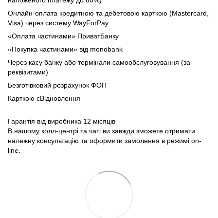
Онлайн-оплата кредитною та дебетовою карткою (Mastercard,
Visa) через систему WayForPay
«Оплата частинами» ПриватБанку
«Покупка частинами» від monobank
Через касу банку або термінали самообслуговування (за
реквізитами)
Безготівковий розрахунок ФОП
Карткою єВідновлення
Гарантія від виробника 12 місяців
В нашому колл-центрі та чаті ви завжди зможете отримати
належну консультацію та оформити замолення в режимі on-
line.