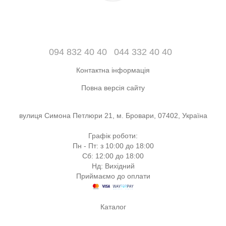
094 832 40 40
044 332 40 40
Контактна інформація
Повна версія сайту
вулиця Симона Петлюри 21, м. Бровари, 07402, Україна
Графік роботи:
Пн - Пт: з 10:00 до 18:00
Сб: 12:00 до 18:00
Нд: Вихідний
Приймаємо до оплати
Каталог