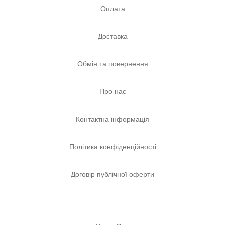
Оплата
Доставка
Обмін та повернення
Про нас
Контактна інформація
Політика конфіденційності
Договір публічної оферти