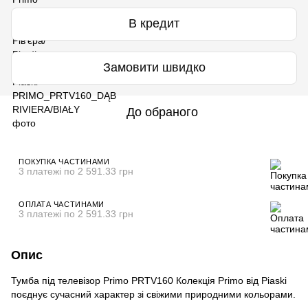
В кредит
Замовити швидко
До обраного
ПОКУПКА ЧАСТИНАМИ
3 платежі по 2 591.33 грн
ОПЛАТА ЧАСТИНАМИ
3 платежі по 2 591.33 грн
Опис
Тумба під телевізор Primo PRTV160 Колекція Primo від Piaski
поєднує сучасний характер зі свіжими природними кольорами.