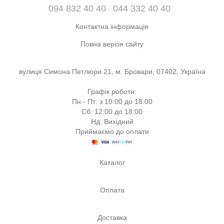
094 832 40 40
044 332 40 40
Контактна інформація
Повна версія сайту
вулиця Симона Петлюри 21, м. Бровари, 07402, Україна
Графік роботи:
Пн - Пт: з 10:00 до 18:00
Сб: 12:00 до 18:00
Нд: Вихідний
Приймаємо до оплати
Каталог
Оплата
Доставка