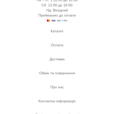
Пн - Пт: з 10:00 до 18:00
Сб: 12:00 до 18:00
Нд: Вихідний
Приймаємо до оплати
Каталог
Оплата
Доставка
Обмін та повернення
Про нас
Контактна інформація