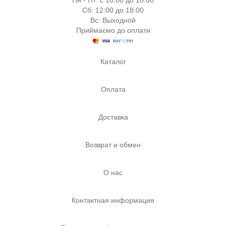
Пн - Пт: с 10:00 до 18:00
Сб: 12:00 до 18:00
Вс: Выходной
Приймаємо до оплати
Каталог
Оплата
Доставка
Возврат и обмен
О нас
Контактная информация