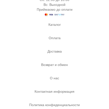
Вс: Выходной
Приймаємо до оплати
Каталог
Оплата
Доставка
Возврат и обмен
О нас
Контактная информация
Политика конфиденциальности