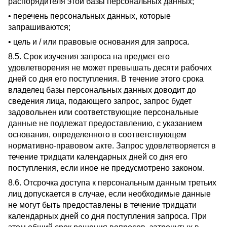
распорядителя этой базы персональных данных;
• перечень персональных данных, которые
запрашиваются;
• цель и / или правовые основания для запроса.
8.5. Срок изучения запроса на предмет его
удовлетворения не может превышать десяти рабочих
дней со дня его поступления. В течение этого срока
владелец базы персональных данных доводит до
сведения лица, подающего запрос, запрос будет
задовольнен или соответствующие персональные
данные не подлежат предоставлению, с указанием
основания, определенного в соответствующем
нормативно-правовом акте. Запрос удовлетворяется в
течение тридцати календарных дней со дня его
поступления, если иное не предусмотрено законом.
8.6. Отсрочка доступа к персональным данным третьих
лиц допускается в случае, если необходимые данные
не могут быть предоставлены в течение тридцати
календарных дней со дня поступления запроса. При