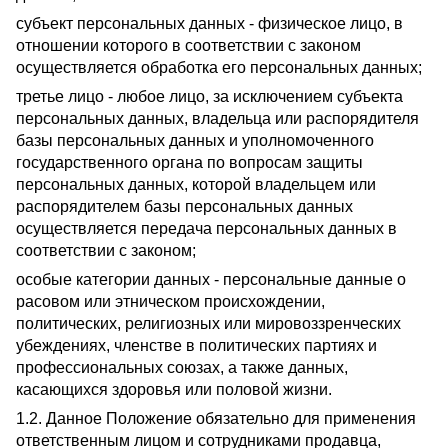
субъект персональных данных - физическое лицо, в
отношении которого в соответствии с законом
осуществляется обработка его персональных данных;
третье лицо - любое лицо, за исключением субъекта
персональных данных, владельца или распорядителя
базы персональных данных и уполномоченного
государственного органа по вопросам защиты
персональных данных, которой владельцем или
распорядителем базы персональных данных
осуществляется передача персональных данных в
соответствии с законом;
особые категории данных - персональные данные о
расовом или этническом происхождении,
политических, религиозных или мировоззренческих
убеждениях, членстве в политических партиях и
профессиональных союзах, а также данных,
касающихся здоровья или половой жизни.
1.2. Данное Положение обязательно для применения
ответственным лицом и сотрудниками продавца,