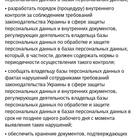
• разработать порядок (процедуру) внутреннего
контроля за соблюдением требований
законодательства Украины в сфере защиты
персональных данных и внутренних документов,
регулирующих деятельность владельца базы
персональных данных по обработке и защите
персональных данных в базах персональных данных,
который, в частности, должен содержать нормы о
периодичности осуществления такого контроля;
• сообщать владельцу базы персональных данных о
фактах нарушений сотрудниками требований
законодательства Украины в сфере защиты
персональных данных и внутренних документов,
регулирующих деятельность владельца базы
персональных данных по обработке и защите
персональных данных в базах персональных данных в
срок не позднее одного рабочего дня с момента
выявления таких нарушений;
• обеспечить хранение документов, подтверждающих