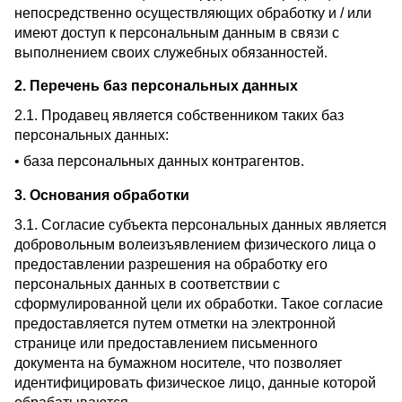
непосредственно осуществляющих обработку и / или
имеют доступ к персональным данным в связи с
выполнением своих служебных обязанностей.
2. Перечень баз персональных данных
2.1. Продавец является собственником таких баз
персональных данных:
• база персональных данных контрагентов.
3. Основания обработки
3.1. Согласие субъекта персональных данных является
добровольным волеизъявлением физического лица о
предоставлении разрешения на обработку его
персональных данных в соответствии с
сформулированной цели их обработки. Такое согласие
предоставляется путем отметки на электронной
странице или предоставлением письменного
документа на бумажном носителе, что позволяет
идентифицировать физическое лицо, данные которой