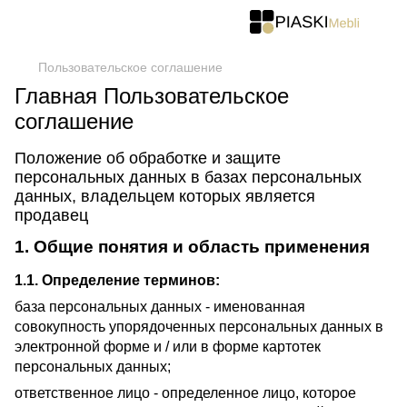
Пользовательское соглашение
Главная Пользовательское
соглашение
Положение об обработке и защите
персональных данных в базах персональных
данных, владельцем которых является
продавец
1. Общие понятия и область применения
1.1. Определение терминов:
база персональных данных - именованная
совокупность упорядоченных персональных данных в
электронной форме и / или в форме картотек
персональных данных;
ответственное лицо - определенное лицо, которое