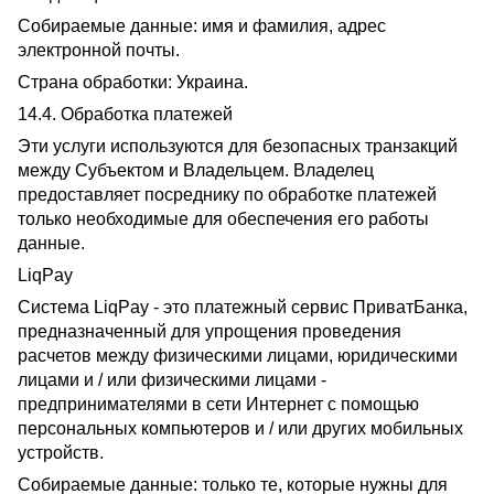
Собираемые данные: имя и фамилия, адрес
электронной почты.
Страна обработки: Украина.
14.4. Обработка платежей
Эти услуги используются для безопасных транзакций
между Субъектом и Владельцем. Владелец
предоставляет посреднику по обработке платежей
только необходимые для обеспечения его работы
данные.
LiqPay
Система LiqPay - это платежный сервис ПриватБанка,
предназначенный для упрощения проведения
расчетов между физическими лицами, юридическими
лицами и / или физическими лицами -
предпринимателями в сети Интернет с помощью
персональных компьютеров и / или других мобильных
устройств.
Собираемые данные: только те, которые нужны для