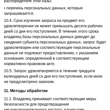
распорядителя этой базы;
• перечень персональных данных, которые
запрашиваются.
10.4. Срок изучения запроса на предмет его
удовлетворения не может превышать десяти рабочих
дней со дня его поступления. В течение этого срока
владелец базы персональных данных доводит до
сведения субъекта персональных данных, запрос будет
удоволетворен или соответствующие персональные
данные не подлежат предоставлению, с указанием
основания, определенной в соответствующем
нормативно-правовом акте.
10.5. Запрос удовлетворяется в течение тридцати
календарных дней со дня его поступления, если иное
не предусмотрено законом.
11. Методы обработки
11.1. Владелец принимает соответствующие меры
безопасности для предотвращения
несанкционированного доступа, раскрытию,