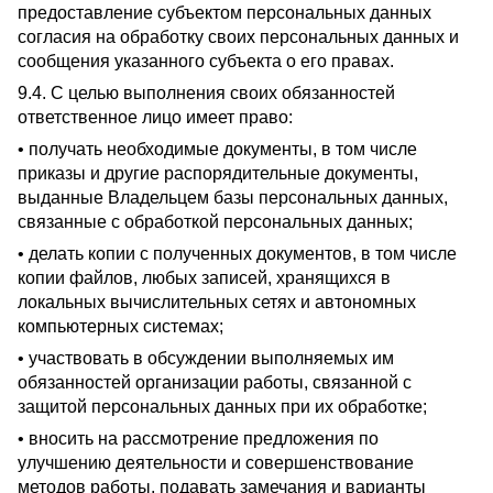
предоставление субъектом персональных данных
согласия на обработку своих персональных данных и
сообщения указанного субъекта о его правах.
9.4. С целью выполнения своих обязанностей
ответственное лицо имеет право:
• получать необходимые документы, в том числе
приказы и другие распорядительные документы,
выданные Владельцем базы персональных данных,
связанные с обработкой персональных данных;
• делать копии с полученных документов, в том числе
копии файлов, любых записей, хранящихся в
локальных вычислительных сетях и автономных
компьютерных системах;
• участвовать в обсуждении выполняемых им
обязанностей организации работы, связанной с
защитой персональных данных при их обработке;
• вносить на рассмотрение предложения по
улучшению деятельности и совершенствование
методов работы, подавать замечания и варианты