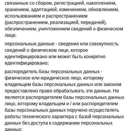
связанные со сбором, регистрацией, накоплением,
хранением, адаптацией, изменением, обновлением,
использованием и распространением
(распространением, реализацией, передачей),
обезличением, уничтожением сведений о физическом
лице;
персональные данные - сведения или совокупность
сведений о физическом лице, которое
идентифицировано или может быть конкретно
идентифицировано;
распорядитель базы персональных данных -
физическое или юридическое лицо, которому
владельцем базы персональных данных или законом
предоставлено право обрабатывать эти данные. Не
является распорядителем базы персональных данных
лицо, которому владельцем и / или распорядителем
базы персональных данных поручено осуществлять
работы технического характера с базой персональных
данных без доступа к содержанию персональных
данных;