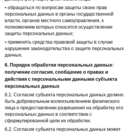
• обращаться по вопросам защиты своих прав
персональных данных в органы государственной
власти, органов местного самоуправления, к
полномочиям которых относится осуществление
защиты персональных данных;
• применять средства правовой защиты в случае
нарушения законодательства о защите персональных
данных.
6. Порядок обработки персональных данных:
получение согласия, сообщение о
п
равах и
действия с персональными данными субъекта
персональных данных
6.1. Согласие субъекта персональных данных должно
быть добровольным волеизъявлением физического
лица о предоставлении разрешения на обработку его
персональных данных в соответствии с
сформулированной цели их обработки.
6.2. Согласие субъекта персональных данных может