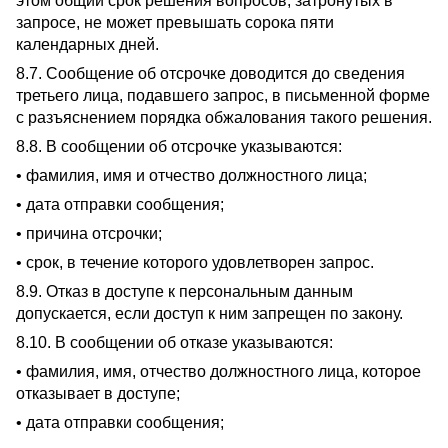
этом общий срок решения вопросов, затронутых в
запросе, не может превышать сорока пяти
календарных дней.
8.7. Сообщение об отсрочке доводится до сведения
третьего лица, подавшего запрос, в письменной форме
с разъяснением порядка обжалования такого решения.
8.8. В сообщении об отсрочке указываются:
• фамилия, имя и отчество должностного лица;
• дата отправки сообщения;
• причина отсрочки;
• срок, в течение которого удовлетворен запрос.
8.9. Отказ в доступе к персональным данным
допускается, если доступ к ним запрещен по закону.
8.10. В сообщении об отказе указываются:
• фамилия, имя, отчество должностного лица, которое
отказывает в доступе;
• дата отправки сообщения;