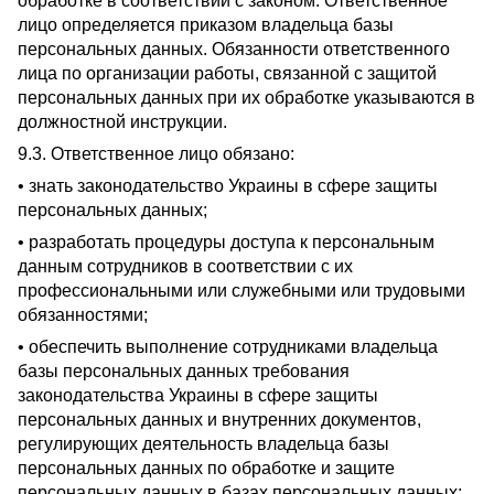
обработке в соответствии с законом. Ответственное
лицо определяется приказом владельца базы
персональных данных. Обязанности ответственного
лица по организации работы, связанной с защитой
персональных данных при их обработке указываются в
должностной инструкции.
9.3. Ответственное лицо обязано:
• знать законодательство Украины в сфере защиты
персональных данных;
• разработать процедуры доступа к персональным
данным сотрудников в соответствии с их
профессиональными или служебными или трудовыми
обязанностями;
• обеспечить выполнение сотрудниками владельца
базы персональных данных требования
законодательства Украины в сфере защиты
персональных данных и внутренних документов,
регулирующих деятельность владельца базы
персональных данных по обработке и защите
персональных данных в базах персональных данных;