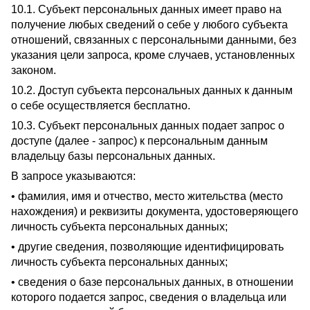
10.1. Субъект персональных данных имеет право на
получение любых сведений о себе у любого субъекта
отношений, связанных с персональными данными, без
указания цели запроса, кроме случаев, установленных
законом.
10.2. Доступ субъекта персональных данных к данным
о себе осуществляется бесплатно.
10.3. Субъект персональных данных подает запрос о
доступе (далее - запрос) к персональным данным
владельцу базы персональных данных.
В запросе указываются:
• фамилия, имя и отчество, место жительства (место
нахождения) и реквизиты документа, удостоверяющего
личность субъекта персональных данных;
• другие сведения, позволяющие идентифицировать
личность субъекта персональных данных;
• сведения о базе персональных данных, в отношении
которого подается запрос, сведения о владельца или