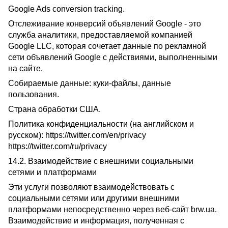
Google Ads conversion tracking.
Отслеживание конверсий объявлений Google - это
служба аналитики, предоставляемой компанией
Google LLC, которая сочетает данные по рекламной
сети объявлений Google с действиями, выполненными
на сайте.
Собираемые данные: куки-файлы, данные
пользования.
Страна обработки США.
Политика конфиденциальности (на английском и
русском): https://twitter.com/en/privacy
https://twitter.com/ru/privacy
14.2. Взаимодействие с внешними социальными
сетями и платформами
Эти услуги позволяют взаимодействовать с
социальными сетями или другими внешними
платформами непосредственно через веб-сайт brw.ua.
Взаимодействие и информация, полученная с