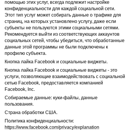
помощью этих услуг, всегда подлежит настройке
конфиденциальности для каждой социальной сети.
Этот тип услуг может собирать данные о трафике для
страниц, на которых установлено услугу, даже если
субъекты не пользуются этими социальными сетями.
Рекомендуется выйти из соответствующих аккаунтов
социальных сетей, чтобы убедиться, что обработанные
данные этой программы не были подключены к
профилю субъекта.
Кнопка лайка Facebook и социальные виджеты.
Кнопка лайка Facebook и социальные виджеты - это
услуги, позволяющие взаимодействовать с социальной
сетью Facebook, предоставляется компанией
Facebook, Inc.
Собираемые данные: куки-файлы, данные
пользования.
Страна обработки США.
Политика конфиденциальности:
https://www.facebook.com/privacy/explanation