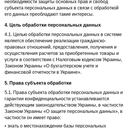
необходимости защиты основных прав и свобод
субъекта персональных данных в связи с обработкой
его данных преобладают такие интересы.
4. Цель обработки персональных данных
4.1. Целью обработки персональных данных в системе
является обеспечение реализации гражданско-
правовых отношений, предоставления, получения и
осуществления расчетов за приобретенные товары и
услуги в соответствии с Налоговым кодексом Украины,
Законом Украины «О бухгалтерском учете и
финансовой отчетности в Украине».
5. Права субъекта обработки
5.1. Права субъекта обработки персональных данных и
гарантии конфиденциальности устанавливаются
действующим законодательством Украины, в частности
Законом Украины «О защите персональных данных», в
частности он имеет право:
• знать о местонахождении базы персональных