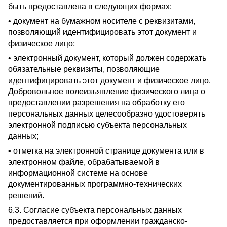
быть предоставлена ​​в следующих формах:
• документ на бумажном носителе с реквизитами,
позволяющий идентифицировать этот документ и
физическое лицо;
• электронный документ, который должен содержать
обязательные реквизиты, позволяющие
идентифицировать этот документ и физическое лицо.
Добровольное волеизъявление физического лица о
предоставлении разрешения на обработку его
персональных данных целесообразно удостоверять
электронной подписью субъекта персональных
данных;
• отметка на электронной странице документа или в
электронном файле, обрабатываемой в
информационной системе на основе
документированных программно-технических
решений.
6.3. Согласие субъекта персональных данных
предоставляется при оформлении гражданско-