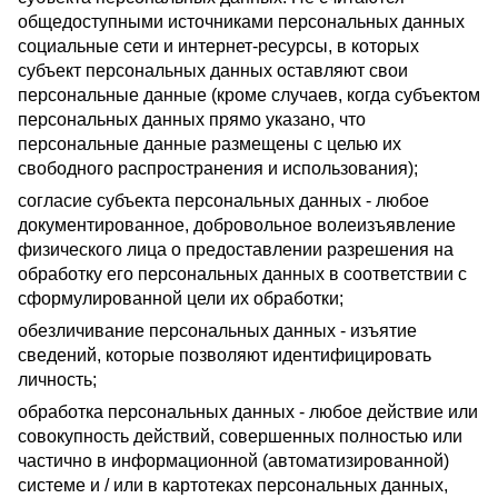
общедоступными источниками персональных данных
социальные сети и интернет-ресурсы, в которых
субъект персональных данных оставляют свои
персональные данные (кроме случаев, когда субъектом
персональных данных прямо указано, что
персональные данные размещены с целью их
свободного распространения и использования);
согласие субъекта персональных данных - любое
документированное, добровольное волеизъявление
физического лица о предоставлении разрешения на
обработку его персональных данных в соответствии с
сформулированной цели их обработки;
обезличивание персональных данных - изъятие
сведений, которые позволяют идентифицировать
личность;
обработка персональных данных - любое действие или
совокупность действий, совершенных полностью или
частично в информационной (автоматизированной)
системе и / или в картотеках персональных данных,