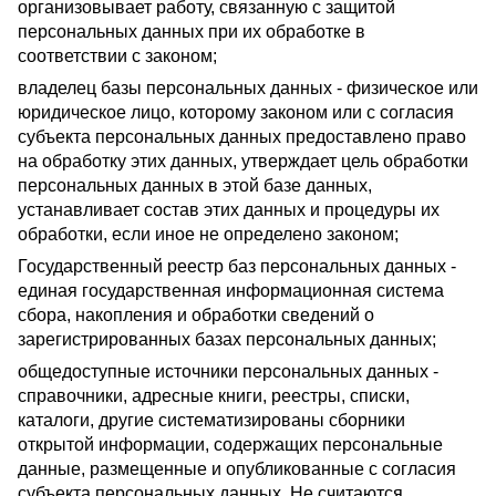
организовывает работу, связанную с защитой
персональных данных при их обработке в
соответствии с законом;
владелец базы персональных данных - физическое или
юридическое лицо, которому законом или с согласия
субъекта персональных данных предоставлено право
на обработку этих данных, утверждает цель обработки
персональных данных в этой базе данных,
устанавливает состав этих данных и процедуры их
обработки, если иное не определено законом;
Государственный реестр баз персональных данных -
единая государственная информационная система
сбора, накопления и обработки сведений о
зарегистрированных базах персональных данных;
общедоступные источники персональных данных -
справочники, адресные книги, реестры, списки,
каталоги, другие систематизированы сборники
открытой информации, содержащих персональные
данные, размещенные и опубликованные с согласия
субъекта персональных данных. Не считаются