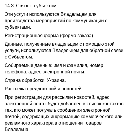
14.3. Связь с субъектом
Эти услуги используются Владельцем для
производства мероприятий по коммуникации с
субъектами.
Регистрационная форма (форма заказа)
Данные, полученные владельцем с помощью этой
услуги, используются Владельцем для обратной связи
с Субъектом.
Собираемые данные: имя и фамилия, номер
телефона, адрес электронной почты.
Страна обработки: Украина.
Рассылка предложений и новостей
При регистрации для рассылки новостей, адрес
электронной почты будет добавлен ​​в список контактов
тех, кто может получать сообщения электронной
почтой, содержащих информацию коммерческого или
рекламного характера в отношении товаров
Владельца.