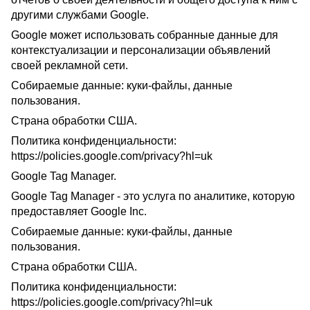
другими службами Google.
Google может использовать собранные данные для
контекстуализации и персонализации объявлений
своей рекламной сети.
Собираемые данные: куки-файлы, данные
пользования.
Страна обработки США.
Политика конфиденциальности:
https://policies.google.com/privacy?hl=uk
Google Tag Manager.
Google Tag Manager - это услуга по аналитике, которую
предоставляет Google Inc.
Собираемые данные: куки-файлы, данные
пользования.
Страна обработки США.
Политика конфиденциальности:
https://policies.google.com/privacy?hl=uk