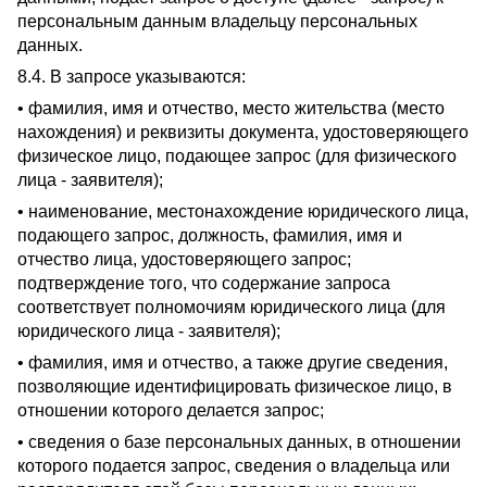
персональным данным владельцу персональных
данных.
8.4. В запросе указываются:
• фамилия, имя и отчество, место жительства (место
нахождения) и реквизиты документа, удостоверяющего
физическое лицо, подающее запрос (для физического
лица - заявителя);
• наименование, местонахождение юридического лица,
подающего запрос, должность, фамилия, имя и
отчество лица, удостоверяющего запрос;
подтверждение того, что содержание запроса
соответствует полномочиям юридического лица (для
юридического лица - заявителя);
• фамилия, имя и отчество, а также другие сведения,
позволяющие идентифицировать физическое лицо, в
отношении которого делается запрос;
• сведения о базе персональных данных, в отношении
которого подается запрос, сведения о владельца или