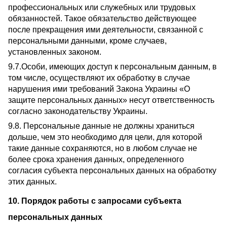
профессиональных или служебных или трудовых
обязанностей. Такое обязательство действующее
после прекращения ими деятельности, связанной с
персональными данными, кроме случаев,
установленных законом.
9.7.Особи, имеющих доступ к персональным данным, в
том числе, осуществляют их обработку в случае
нарушения ими требований Закона Украины «О
защите персональных данных» несут ответственность
согласно законодательству Украины.
9.8. Персональные данные не должны храниться
дольше, чем это необходимо для цели, для которой
такие данные сохраняются, но в любом случае не
более срока хранения данных, определенного
согласия субъекта персональных данных на обработку
этих данных.
10. Порядок работы с запросами субъекта
персональных данных