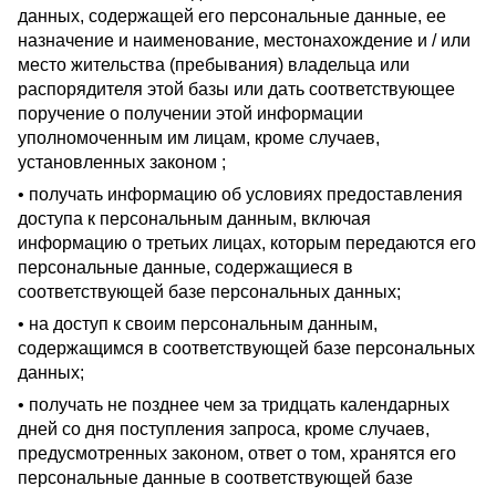
данных, содержащей его персональные данные, ее
назначение и наименование, местонахождение и / или
место жительства (пребывания) владельца или
распорядителя этой базы или дать соответствующее
поручение о получении этой информации
уполномоченным им лицам, кроме случаев,
установленных законом ;
• получать информацию об условиях предоставления
доступа к персональным данным, включая
информацию о третьих лицах, которым передаются его
персональные данные, содержащиеся в
соответствующей базе персональных данных;
• на доступ к своим персональным данным,
содержащимся в соответствующей базе персональных
данных;
• получать не позднее чем за тридцать календарных
дней со дня поступления запроса, кроме случаев,
предусмотренных законом, ответ о том, хранятся его
персональные данные в соответствующей базе