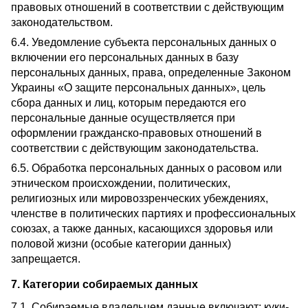
правовых отношений в соответствии с действующим
законодательством.
6.4. Уведомление субъекта персональных данных о
включении его персональных данных в базу
персональных данных, права, определенные Законом
Украины «О защите персональных данных», цель
сбора данных и лиц, которым передаются его
персональные данные осуществляется при
оформлении гражданско-правовых отношений в
соответствии с действующим законодательства.
6.5. Обработка персональных данных о расовом или
этническом происхождении, политических,
религиозных или мировоззренческих убеждениях,
членстве в политических партиях и профессиональных
союзах, а также данных, касающихся здоровья или
половой жизни (особые категории данных)
запрещается.
7. Категории собираемых данных
7.1. Собираемые владельцем данные включают: куки-