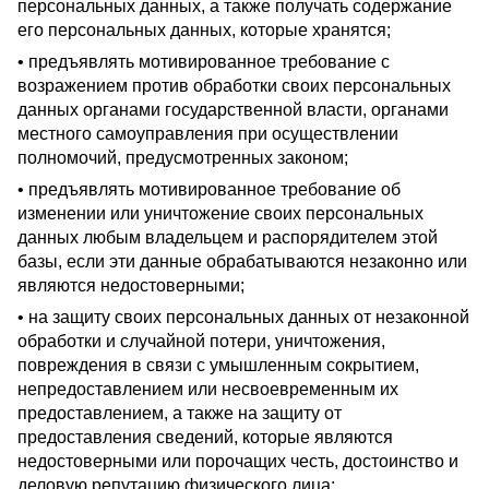
персональных данных, а также получать содержание
его персональных данных, которые хранятся;
• предъявлять мотивированное требование с
возражением против обработки своих персональных
данных органами государственной власти, органами
местного самоуправления при осуществлении
полномочий, предусмотренных законом;
• предъявлять мотивированное требование об
изменении или уничтожение своих персональных
данных любым владельцем и распорядителем этой
базы, если эти данные обрабатываются незаконно или
являются недостоверными;
• на защиту своих персональных данных от незаконной
обработки и случайной потери, уничтожения,
повреждения в связи с умышленным сокрытием,
непредоставлением или несвоевременным их
предоставлением, а также на защиту от
предоставления сведений, которые являются
недостоверными или порочащих честь, достоинство и
деловую репутацию физического лица;