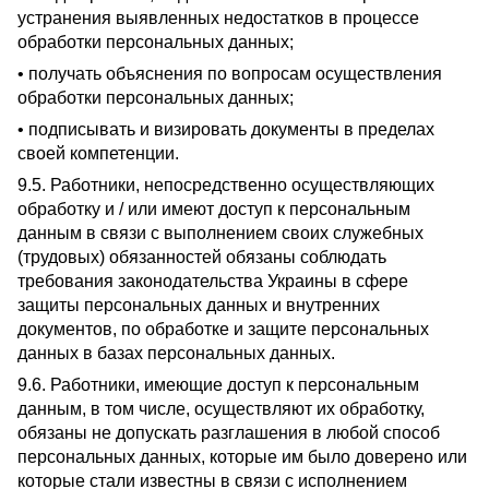
устранения выявленных недостатков в процессе
обработки персональных данных;
• получать объяснения по вопросам осуществления
обработки персональных данных;
• подписывать и визировать документы в пределах
своей компетенции.
9.5. Работники, непосредственно осуществляющих
обработку и / или имеют доступ к персональным
данным в связи с выполнением своих служебных
(трудовых) обязанностей обязаны соблюдать
требования законодательства Украины в сфере
защиты персональных данных и внутренних
документов, по обработке и защите персональных
данных в базах персональных данных.
9.6. Работники, имеющие доступ к персональным
данным, в том числе, осуществляют их обработку,
обязаны не допускать разглашения в любой способ
персональных данных, которые им было доверено или
которые стали известны в связи с исполнением