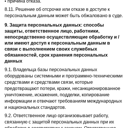
• причина отказа.
8.11. Решение об отсрочке или отказе в доступе к
персональным данным может быть обжаловано в суде.
9. Защита персональных данных: способы
защиты, ответственное лицо, работники,
непосредственно осуществляющие обработку и /
или имеют доступ к персональным данным в
связи с выполнением своих служебных
обязанностей, срок хранения персональных
данных
9.1. Владельца базы персональных данных
оборудованы системными и программно-техническими
средствами и средствами связи, которые
предотвращают потери, кражи, несанкционированное
уничтожение, искажения, подделки, копирование
информации и отвечают требованиям международных
и национальных стандартов.
9.2. Ответственное лицо организовывает работу,
связанную с защитой персональных данных при их