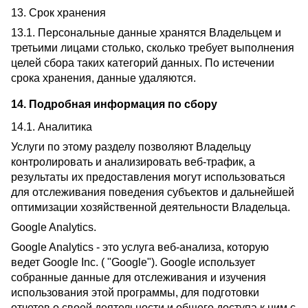
13. Срок хранения
13.1. Персональные данные хранятся Владельцем и
третьими лицами столько, сколько требует выполнения
целей сбора таких категорий данных. По истечении
срока хранения, данные удаляются.
14. Подробная информация по сбору
14.1. Аналитика
Услуги по этому разделу позволяют Владельцу
контролировать и анализировать веб-трафик, а
результаты их предоставления могут использоваться
для отслеживания поведения субъектов и дальнейшей
оптимизации хозяйственной деятельности Владельца.
Google Analytics.
Google Analytics - это услуга веб-анализа, которую
ведет Google Inc. ( "Google"). Google использует
собранные данные для отслеживания и изучения
использования этой программы, для подготовки
отчетов о своей деятельности и общего доступа к ним с