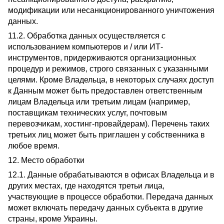
модификации или несанкционированного уничтожения
данных.
11.2. Обработка данных осуществляется с
использованием компьютеров и / или ИТ-
инструментов, придерживаются организационных
процедур и режимов, строго связанных с указанными
целями. Кроме Владельца, в некоторых случаях доступ
к Данным может быть предоставлен ответственным
лицам Владельца или третьим лицам (например,
поставщикам технических услуг, почтовым
перевозчикам, хостинг-провайдерам). Перечень таких
третьих лиц может быть приглашен у собственника в
любое время.
12. Место обработки
12.1. Данные обрабатываются в офисах Владельца и в
других местах, где находятся третьи лица,
участвующие в процессе обработки. Передача данных
может включать передачу данных субъекта в другие
страны, кроме Украины.