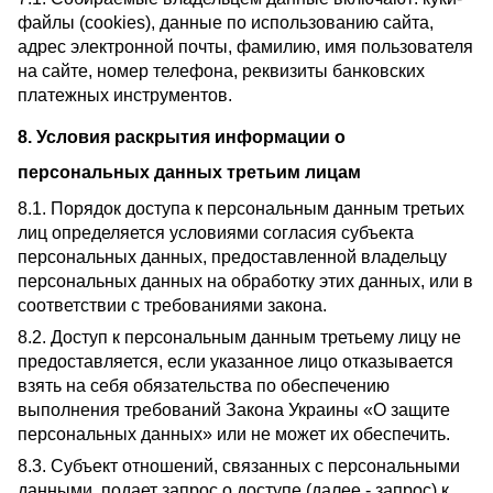
файлы (cookies), данные по использованию сайта,
адрес электронной почты, фамилию, имя пользователя
на сайте, номер телефона, реквизиты банковских
платежных инструментов.
8. Условия раскрытия информации о
персональных данных третьим лицам
8.1. Порядок доступа к персональным данным третьих
лиц определяется условиями согласия субъекта
персональных данных, предоставленной владельцу
персональных данных на обработку этих данных, или в
соответствии с требованиями закона.
8.2. Доступ к персональным данным третьему лицу не
предоставляется, если указанное лицо отказывается
взять на себя обязательства по обеспечению
выполнения требований Закона Украины «О защите
персональных данных» или не может их обеспечить.
8.3. Субъект отношений, связанных с персональными
данными, подает запрос о доступе (далее - запрос) к