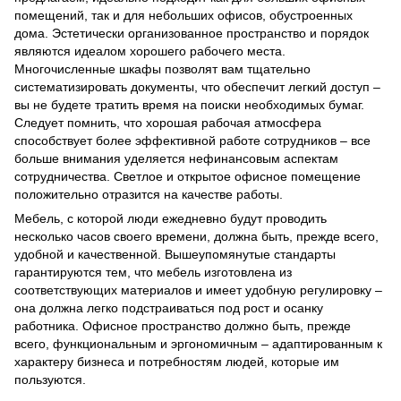
помещений, так и для небольших офисов, обустроенных
дома. Эстетически организованное пространство и порядок
являются идеалом хорошего рабочего места.
Многочисленные шкафы позволят вам тщательно
систематизировать документы, что обеспечит легкий доступ –
вы не будете тратить время на поиски необходимых бумаг.
Следует помнить, что хорошая рабочая атмосфера
способствует более эффективной работе сотрудников – все
больше внимания уделяется нефинансовым аспектам
сотрудничества. Светлое и открытое офисное помещение
положительно отразится на качестве работы.
Мебель, с которой люди ежедневно будут проводить
несколько часов своего времени, должна быть, прежде всего,
удобной и качественной. Вышеупомянутые стандарты
гарантируются тем, что мебель изготовлена из
соответствующих материалов и имеет удобную регулировку –
она должна легко подстраиваться под рост и осанку
работника. Офисное пространство должно быть, прежде
всего, функциональным и эргономичным – адаптированным к
характеру бизнеса и потребностям людей, которые им
пользуются.