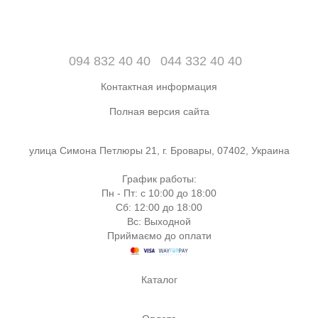
094 832 40 40
044 332 40 40
Контактная информация
Полная версия сайта
улица Симона Петлюры 21, г. Бровары, 07402, Украина
График работы:
Пн - Пт: с 10:00 до 18:00
Сб: 12:00 до 18:00
Вс: Выходной
Приймаємо до оплати
Каталог