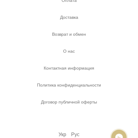
Оплата
Доставка
Возврат и обмен
О нас
Контактная информация
Политика конфиденциальности
Договор публичной оферты
Укр
Рус
ОНЛАЙН ЧАТ