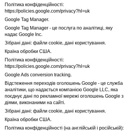
Політика конфіденційності:
https://policies.google.com/privacy?hl=uk
Google Tag Manager.
Google Tag Manager - це послуга по аналітиці, яку
надає Google Inc.
Зібрані дані: файли cookie, дані користування.
Країна обробки США.
Політика конфіденційності:
https://policies.google.com/privacy?hl=uk
Google Ads conversion tracking.
Відстеження переходів оголошень Google - це служба
аналітики, що надається компанією Google LLC, яка
поєднує дані по рекламної мережі оголошень Google з
діями, виконаними на сайті.
Зібрані дані: файли cookie, дані користування.
Країна обробки США.
Політика конфіденційності (на англійській і російській):