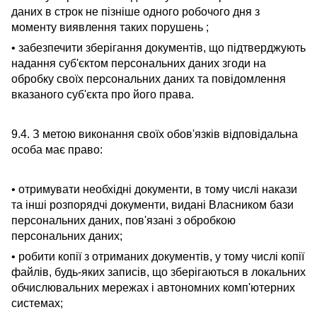
даних в строк не пізніше одного робочого дня з
моменту виявлення таких порушень ;
• забезпечити зберігання документів, що підтверджують
надання суб'єктом персональних даних згоди на
обробку своїх персональних даних та повідомлення
вказаного суб'єкта про його права.
9.4. З метою виконання своїх обов'язків відповідальна
особа має право:
• отримувати необхідні документи, в тому числі накази
та інші розпорядчі документи, видані Власником бази
персональних даних, пов'язані з обробкою
персональних даних;
• робити копії з отриманих документів, у тому числі копії
файлів, будь-яких записів, що зберігаються в локальних
обчислювальних мережах і автономних комп'ютерних
системах;