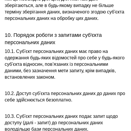
зберігаються, але в будь-якому випадку не більше
терміну зберігання даних, визначеного згодою суб'єкта
персональних даних на обробку цих даних.
10. Порядок роботи з запитами суб'єкта
персональних даних
10.1. Суб'єкт персональних даних має право на
одержання будь-яких відомостей про себе у будь-якого
суб'єкта відносин, пов'язаних із персональними
даними, без зазначення мети запиту, крім випадків,
встановлених законом.
10.2. Доступ суб'єкта персональних даних до даних про
себе здійснюється безоплатно.
10.3. Суб'єкт персональних даних подає запит щодо
доступу (далі - запит) до персональних даних
володільцю бази персональних даних.