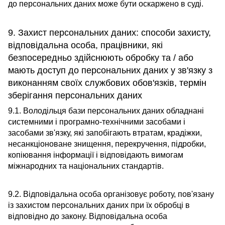
до персональних даних може бути оскаржено в суді.
9. Захист персональних даних: способи захисту,
відповідальна особа, працівники, які
безпосередньо здійснюють обробку та / або
мають доступ до персональних даних у зв'язку з
виконанням своїх службових обов'язків, термін
зберігання персональних даних
9.1. Володільця бази персональних даних обладнані
системними і програмно-технічними засобами і
засобами зв'язку, які запобігають втратам, крадіжки,
несанкціоноване знищення, перекручення, підробки,
копіювання інформації і відповідають вимогам
міжнародних та національних стандартів.
9.2. Відповідальна особа організовує роботу, пов'язану
із захистом персональних даних при їх обробці в
відповідно до закону. Відповідальна особа