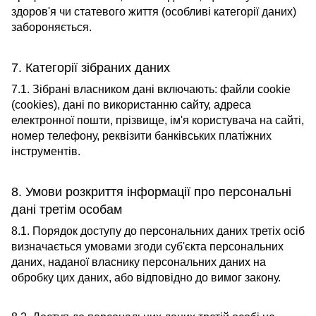
здоров'я чи статевого життя (особливі категорії даних)
забороняється.
7. Категорії зібраних даних
7.1. Зібрані власником дані включають: файли cookie
(cookies), дані по використанню сайту, адреса
електронної пошти, прізвище, ім'я користувача на сайті,
номер телефону, реквізити банківських платіжних
інструментів.
8. Умови розкриття інформації про персональні
дані третім особам
8.1. Порядок доступу до персональних даних третіх осіб
визначається умовами згоди суб'єкта персональних
даних, наданої власнику персональних даних на
обробку цих даних, або відповідно до вимог закону.