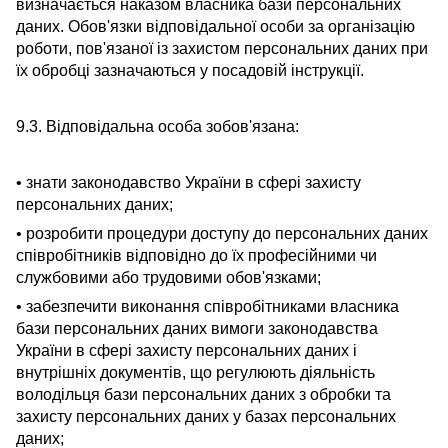
визначається наказом власника бази персональних
даних. Обов'язки відповідальної особи за організацію
роботи, пов'язаної із захистом персональних даних при
їх обробці зазначаються у посадовій інструкції.
9.3. Відповідальна особа зобов'язана:
• знати законодавство України в сфері захисту
персональних даних;
• розробити процедури доступу до персональних даних
співробітників відповідно до їх професійними чи
службовими або трудовими обов'язками;
• забезпечити виконання співробітниками власника
бази персональних даних вимоги законодавства
України в сфері захисту персональних даних і
внутрішніх документів, що регулюють діяльність
володільця бази персональних даних з обробки та
захисту персональних даних у базах персональних
даних;