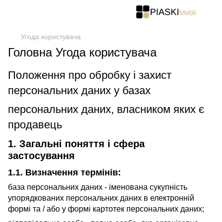
Угода користувача
Головна Угода користувача
Положення про обробку і захист
персональних даних у базах
персональних даних, власником яких є
продавець
1. Загальні поняття і сфера
застосування
1.1. Визначення термінів:
база персональних даних - іменована сукупність
упорядкованих персональних даних в електронній
формі та / або у формі картотек персональних даних;