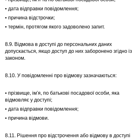
• дата відправки повідомлення;
• причина відстрочки;
• термін, протягом якого задоволено запит.
8.9. Відмова в доступі до персональних даних
допускається, якщо доступ до них заборонено згідно із
законом.
8.10. У повідомленні про відмову зазначаються:
• прізвище, ім'я, по батькові посадової особи, яка
відмовляє у доступі;
• дата відправки повідомлення;
• причина відмови.
8.11. Рішення про відстрочення або відмову в доступі