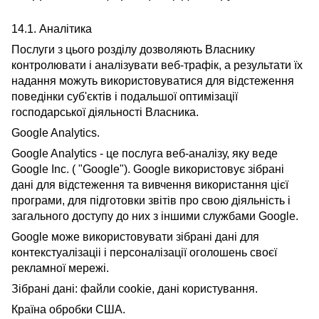
14.1. Аналітика
Послуги з цього розділу дозволяють Власнику
контролювати і аналізувати веб-трафік, а результати їх
надання можуть використовуватися для відстеження
поведінки суб'єктів і подальшої оптимізації
господарської діяльності Власника.
Google Analytics.
Google Analytics - це послуга веб-аналізу, яку веде
Google Inc. ( "Google"). Google використовує зібрані
дані для відстеження та вивчення використання цієї
програми, для підготовки звітів про свою діяльність і
загального доступу до них з іншими службами Google.
Google може використовувати зібрані дані для
контекстуалізаціі і персоналізації оголошень своєї
рекламної мережі.
Зібрані дані: файли cookie, дані користування.
Країна обробки США.