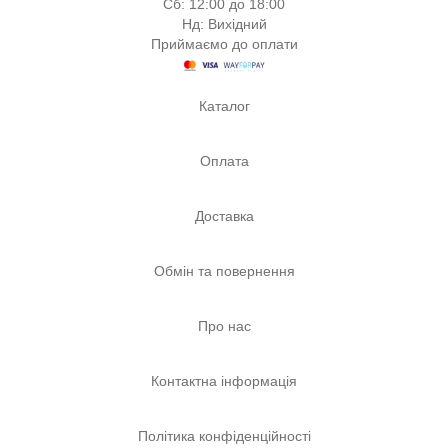
Сб: 12:00 до 18:00
Нд: Вихідний
Приймаємо до оплати
Каталог
Оплата
Доставка
Обмін та повернення
Про нас
Контактна інформація
Політика конфіденційності