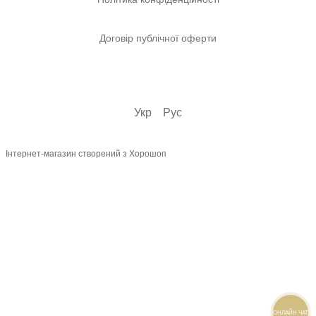
Договір публічної оферти
Укр
Рус
Інтернет-магазин створений з Хорошоп
ОНЛАЙН ЧАТ