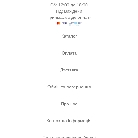
Сб: 12:00 до 18:00
Нд: Вихідний
Приймаємо до оплати
Каталог
Оплата
Доставка
Обмін та повернення
Про нас
Контактна інформація
Політика конфіденційності