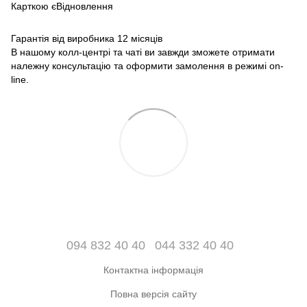
Карткою єВідновлення
Гарантія від виробника 12 місяців
В нашому колл-центрі та чаті ви завжди зможете отримати
належну консультацію та оформити замолення в режимі on-
line.
094 832 40 40
044 332 40 40
Контактна інформація
Повна версія сайту