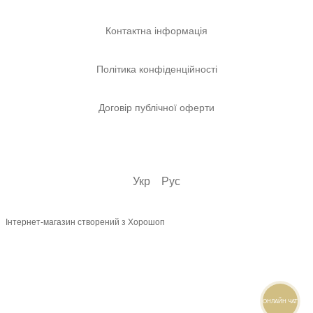
Контактна інформація
Політика конфіденційності
Договір публічної оферти
Укр
Рус
Інтернет-магазин створений з Хорошоп
ОНЛАЙН ЧАТ