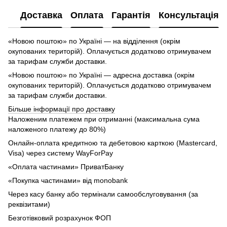
Доставка
Оплата
Гарантія
Консультація
«Новою поштою» по Україні — на відділення (окрім
окупованих територій). Оплачується додатково отримувачем
за тарифам служби доставки.
«Новою поштою» по Україні — адресна доставка (окрім
окупованих територій). Оплачується додатково отримувачем
за тарифам служби доставки.
Більше інформації про доставку
Наложеним платежем при отриманні (максимальна сума
наложеного платежу до 80%)
Онлайн-оплата кредитною та дебетовою карткою (Mastercard,
Visa) через систему WayForPay
«Оплата частинами» ПриватБанку
«Покупка частинами» від monobank
Через касу банку або термінали самообслуговування (за
реквізитами)
Безготівковий розрахунок ФОП