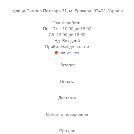
вулиця Симона Петлюри 21, м. Бровари, 07402, Україна
Графік роботи:
Пн - Пт: з 10:00 до 18:00
Сб: 12:00 до 18:00
Нд: Вихідний
Приймаємо до оплати
Каталог
Оплата
Доставка
Обмін та повернення
Про нас