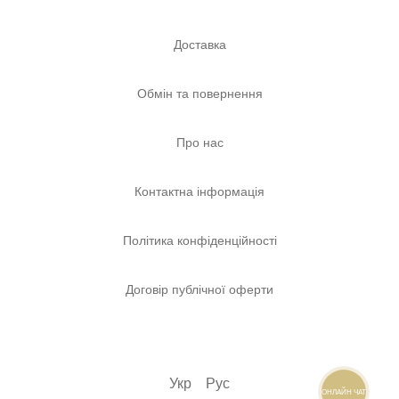
Доставка
Обмін та повернення
Про нас
Контактна інформація
Політика конфіденційності
Договір публічної оферти
Укр
Рус
ОНЛАЙН ЧАТ