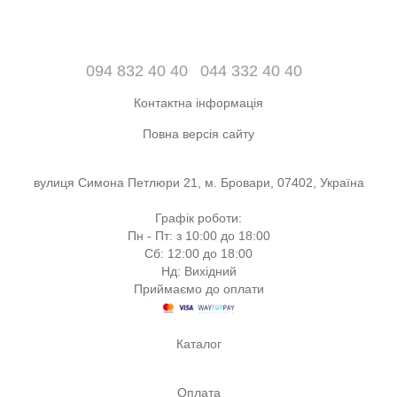
094 832 40 40
044 332 40 40
Контактна інформація
Повна версія сайту
вулиця Симона Петлюри 21, м. Бровари, 07402, Україна
Графік роботи:
Пн - Пт: з 10:00 до 18:00
Сб: 12:00 до 18:00
Нд: Вихідний
Приймаємо до оплати
Каталог
Оплата