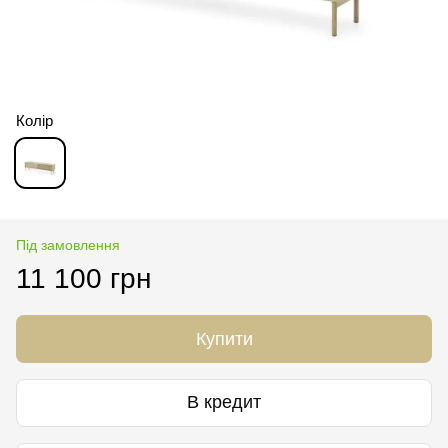
Колір
Під замовлення
11 100 грн
Купити
В кредит