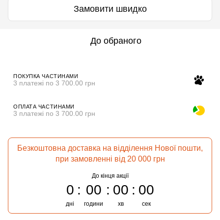
Замовити швидко
До обраного
ПОКУПКА ЧАСТИНАМИ
3 платежі по 3 700.00 грн
ОПЛАТА ЧАСТИНАМИ
3 платежі по 3 700.00 грн
Безкоштовна доставка на відділення Нової пошти,
при замовленні від 20 000 грн
До кінця акції
0
00
00
00
дні
години
хв
сек