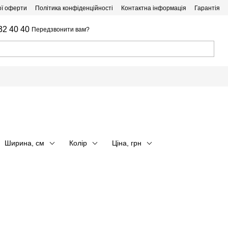
ої оферти
Політика конфіденційності
Контактна інформація
Гарантія
32 40 40
Передзвонити вам?
Ширина, см
Колір
Ціна, грн