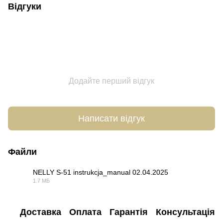
Відгуки
Додайте перший відгук
Написати відгук
Файли
NELLY S-51 instrukcja_manual 02.04.2025
1.7 МБ
PDF
Доставка
Оплата
Гарантія
Консультація