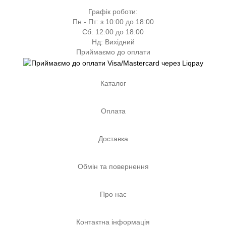
Графік роботи:
Пн - Пт: з 10:00 до 18:00
Сб: 12:00 до 18:00
Нд: Вихідний
Приймаємо до оплати
Каталог
Оплата
Доставка
Обмін та повернення
Про нас
Контактна інформація