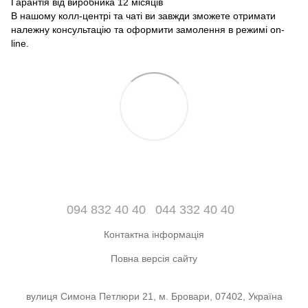
Гарантія від виробника 12 місяців
В нашому колл-центрі та чаті ви завжди зможете отримати
належну консультацію та оформити замолення в режимі on-
line.
094 832 40 40
044 332 40 40
Контактна інформація
Повна версія сайту
вулиця Симона Петлюри 21, м. Бровари, 07402, Україна