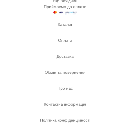
Нд: Вихідний
Приймаємо до оплати
Каталог
Оплата
Доставка
Обмін та повернення
Про нас
Контактна інформація
Політика конфіденційності