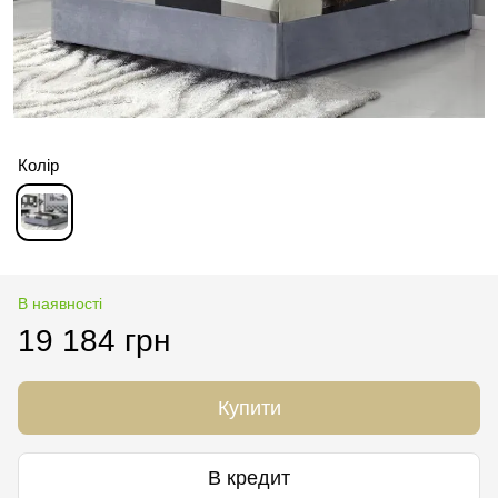
Колір
В наявності
19 184 грн
Купити
В кредит