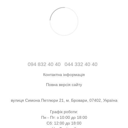
094 832 40 40
044 332 40 40
Контактна інформація
Повна версія сайту
вулиця Симона Петлюри 21, м. Бровари, 07402, Україна
Графік роботи:
Пн - Пт: з 10:00 до 18:00
Сб: 12:00 до 18:00