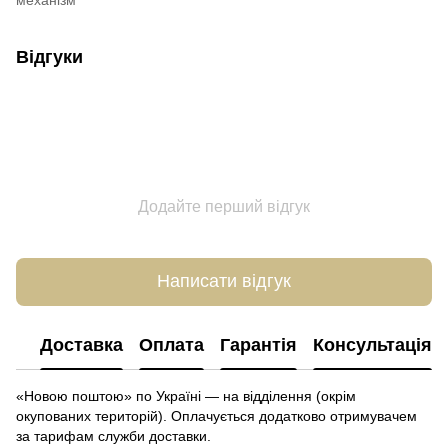
Відгуки
Додайте перший відгук
Написати відгук
Доставка
Оплата
Гарантія
Консультація
«Новою поштою» по Україні — на відділення (окрім
окупованих територій). Оплачується додатково отримувачем
за тарифам служби доставки.