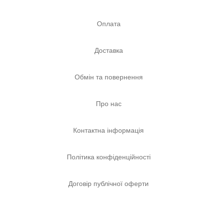
Оплата
Доставка
Обмін та повернення
Про нас
Контактна інформація
Політика конфіденційності
Договір публічної оферти