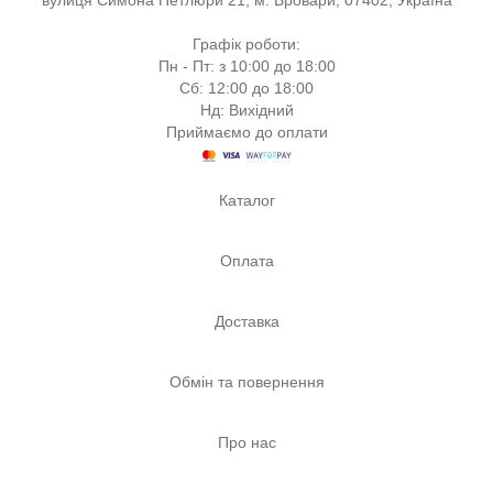
вулиця Симона Петлюри 21, м. Бровари, 07402, Україна
Графік роботи:
Пн - Пт: з 10:00 до 18:00
Сб: 12:00 до 18:00
Нд: Вихідний
Приймаємо до оплати
Каталог
Оплата
Доставка
Обмін та повернення
Про нас