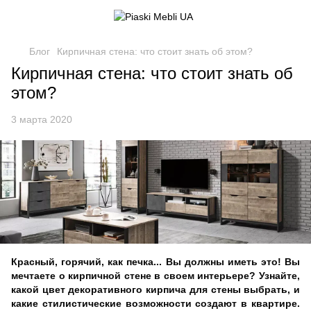
Блог
Кирпичная стена: что стоит знать об этом?
Кирпичная стена: что стоит знать об
этом?
3 марта 2020
Красный, горячий, как печка... Вы должны иметь это! Вы
мечтаете о кирпичной стене в своем интерьере? Узнайте,
какой цвет декоративного кирпича для стены выбрать, и
какие стилистические возможности создают в квартире.