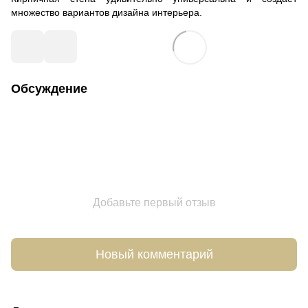
множество вариантов дизайна интерьера.
Обсуждение
Добавьте первый отзыв
Новый комментарий