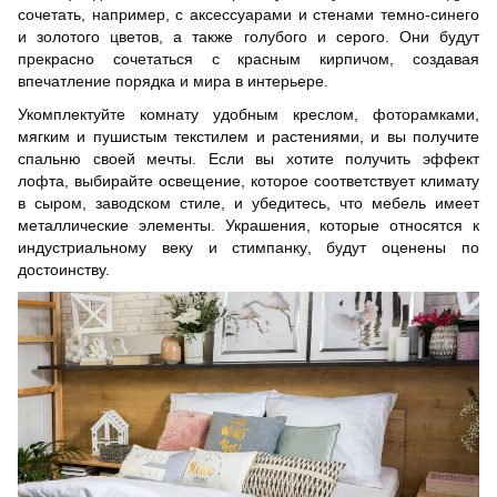
сочетать, например, с аксессуарами и стенами темно-синего
и золотого цветов, а также голубого и серого. Они будут
прекрасно сочетаться с красным кирпичом, создавая
впечатление порядка и мира в интерьере.
Укомплектуйте комнату удобным креслом, фоторамками,
мягким и пушистым текстилем и растениями, и вы получите
спальню своей мечты. Если вы хотите получить эффект
лофта, выбирайте освещение, которое соответствует климату
в сыром, заводском стиле, и убедитесь, что мебель имеет
металлические элементы. Украшения, которые относятся к
индустриальному веку и стимпанку, будут оценены по
достоинству.