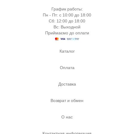
График работы:
Пн - Пт: с 10:00 до 18:00
Сб: 12:00 до 18:00
Вс: Выходной
Приймаємо до оплати
Каталог
Оплата
Доставка
Возврат и обмен
О нас
Контактная информация