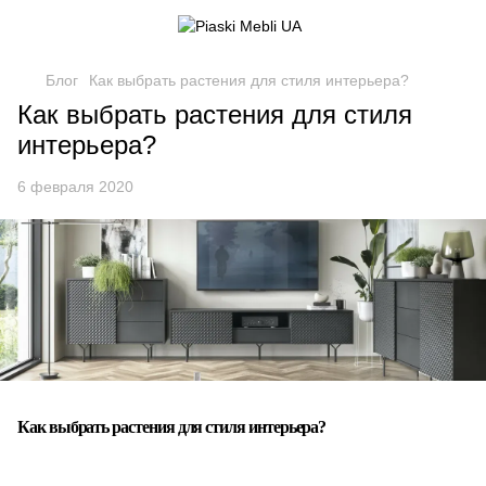
Блог
Как выбрать растения для стиля интерьера?
Как выбрать растения для стиля
интерьера?
6 февраля 2020
Как выбрать растения для стиля интерьера?