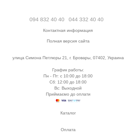
094 832 40 40
044 332 40 40
Контактная информация
Полная версия сайта
улица Симона Петлюры 21, г. Бровары, 07402, Украина
График работы:
Пн - Пт: с 10:00 до 18:00
Сб: 12:00 до 18:00
Вс: Выходной
Приймаємо до оплати
Каталог
Оплата