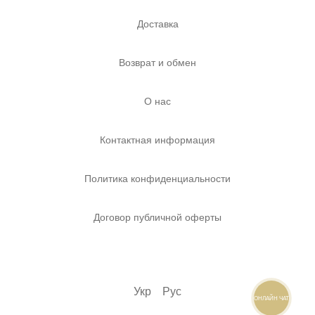
Доставка
Возврат и обмен
О нас
Контактная информация
Политика конфиденциальности
Договор публичной оферты
Укр
Рус
ОНЛАЙН ЧАТ