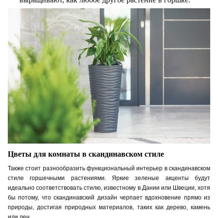
Цветы для комнаты в скандинавском стиле
Также стоит разнообразить функциональный интерьер в скандинавском
стиле горшечными растениями. Яркие зеленые акценты будут
идеально соответствовать стилю, известному в Дании или Швеции, хотя
бы потому, что скандинавский дизайн черпает вдохновение прямо из
природы, достигая природных материалов, таких как дерево, камень
или лен.