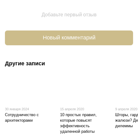
Добавьте первый отзыв
Новый комментарий
Другие записи
30 января 2024
15 апреля 2020
9 апреля 2020
Сотрудничество с
10 простых правил,
Шторы, гар
архитекторами
которые повысят
жалюзи? Де
эффективность
дилеммы
удаленной работы