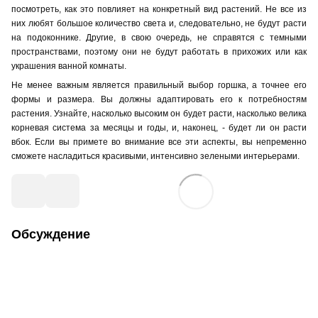
посмотреть, как это повлияет на конкретный вид растений. Не все из
них любят большое количество света и, следовательно, не будут расти
на подоконнике. Другие, в свою очередь, не справятся с темными
пространствами, поэтому они не будут работать в прихожих или
как
украшени
я
ванной комнаты.
Не менее важным является правильный выбор горшка, а точнее его
формы и размера. Вы должны адаптировать его к потребностям
растения
. Узнайте, насколько высоким он будет расти, насколько велика
корневая система за месяцы и годы, и, наконец, - будет ли он расти
вбок. Если вы примете во внимание все эти аспекты, вы непременно
сможете насладиться красивыми, интенсивно зелеными интерьерами.
Обсуждение