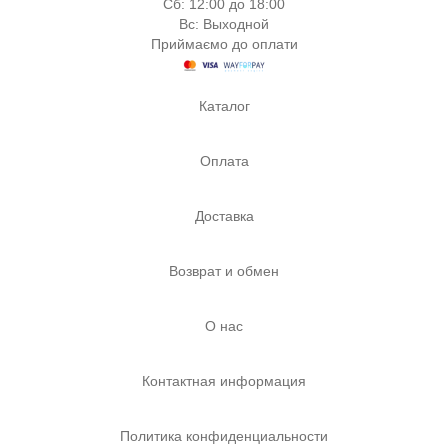
Сб: 12:00 до 18:00
Вс: Выходной
Приймаємо до оплати
Каталог
Оплата
Доставка
Возврат и обмен
О нас
Контактная информация
Политика конфиденциальности