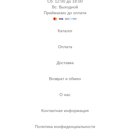
Сб: 12:00 до 18:00
Вс: Выходной
Приймаємо до оплати
Каталог
Оплата
Доставка
Возврат и обмен
О нас
Контактная информация
Политика конфиденциальности