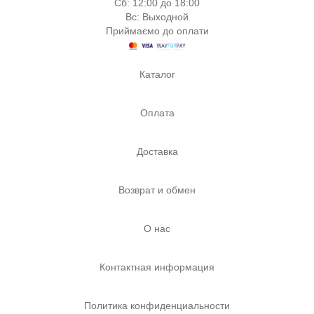
Сб: 12:00 до 18:00
Вс: Выходной
Приймаємо до оплати
Каталог
Оплата
Доставка
Возврат и обмен
О нас
Контактная информация
Политика конфиденциальности