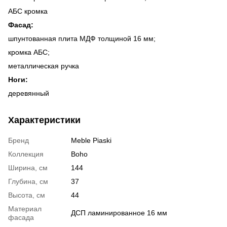
АБС кромка
Фасад:
шпунтованная плита МДФ толщиной 16 мм;
кромка АБС;
металлическая ручка
Ноги:
деревянный
Характеристики
Бренд
Meble Piaski
Коллекция
Boho
Ширина, см
144
Глубина, см
37
Высота, см
44
Материал
ДСП ламинированное 16 мм
фасада