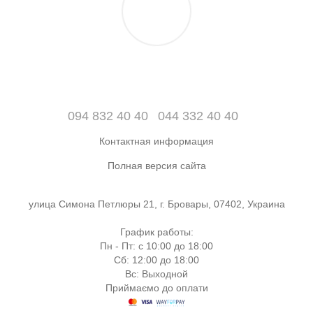
094 832 40 40
044 332 40 40
Контактная информация
Полная версия сайта
улица Симона Петлюры 21, г. Бровары, 07402, Украина
График работы:
Пн - Пт: с 10:00 до 18:00
Сб: 12:00 до 18:00
Вс: Выходной
Приймаємо до оплати