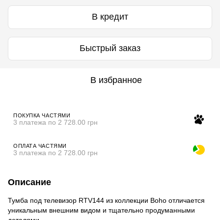
В кредит
Быстрый заказ
В избранное
ПОКУПКА ЧАСТЯМИ
3 платежа по 2 728.00 грн
ОПЛАТА ЧАСТЯМИ
3 платежа по 2 728.00 грн
Описание
Тумба под телевизор RTV144 из коллекции Boho отличается
уникальным внешним видом и тщательно продуманными
деталями.