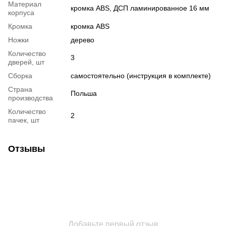
Материал
кромка ABS, ДСП ламинированное 16 мм
корпуса
Кромка
кромка ABS
Ножки
дерево
Количество
3
дверей, шт
Сборка
самостоятельно (инструкция в комплекте)
Страна
Польша
производства
Количество
2
пачек, шт
Отзывы
Добавьте первый отзыв