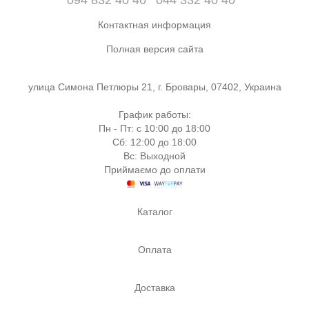
Контактная информация
Полная версия сайта
улица Симона Петлюры 21, г. Бровары, 07402, Украина
График работы:
Пн - Пт: с 10:00 до 18:00
Сб: 12:00 до 18:00
Вс: Выходной
Приймаємо до оплати
Каталог
Оплата
Доставка