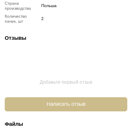
Страна
Польша
производства
Количество
2
пачек, шт
Отзывы
Добавьте первый отзыв
Написать отзыв
Файлы