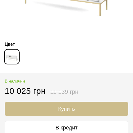
Цвет
В наличии
10 025 грн
11 139 грн
Купить
В кредит