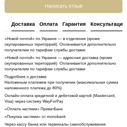
Написать отзыв
Доставка
Оплата
Гарантия
Консультация
«Новой почтой» по Украине — в отделение (кроме
окупированных територрий). Оплачивается дополнительно
получателем по тарифам службы доставки.
«Новой почтой» по Украине — адресная доставка (кроме
окупированных територрий). Оплачивается дополнительно
получателем по тарифам службы доставки.
Подробнее о доставке
Наложеным платежем при получении (максимальная сумма
наложенного платежа до 80%)
Онлайн-оплата кредитной и дебетовой картой (Mastercard,
Visa) через систему WayForPay
«Оплата частями» ПриватБанк
«Покупка частями» от monobank
Через кассу банка или терминалы самообслуживания