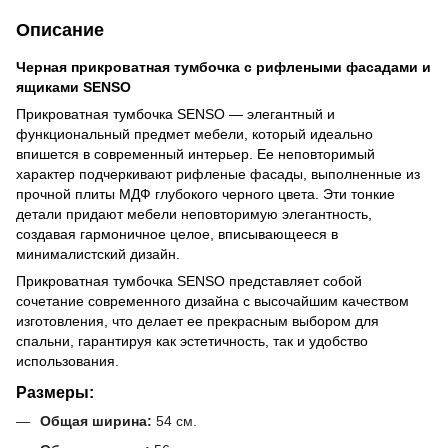
Описание
Черная прикроватная тумбочка с рифлеными фасадами и
ящиками SENSO
Прикроватная тумбочка SENSO — элегантный и
функциональный предмет мебели, который идеально
впишется в современный интерьер. Ее неповторимый
характер подчеркивают рифленые фасады, выполненные из
прочной плиты МДФ глубокого черного цвета. Эти тонкие
детали придают мебели неповторимую элегантность,
создавая гармоничное целое, вписывающееся в
минималистский дизайн.
Прикроватная тумбочка SENSO представляет собой
сочетание современного дизайна с высочайшим качеством
изготовления, что делает ее прекрасным выбором для
спальни, гарантируя как эстетичность, так и удобство
использования.
Размеры:
Общая ширина:
54 см.