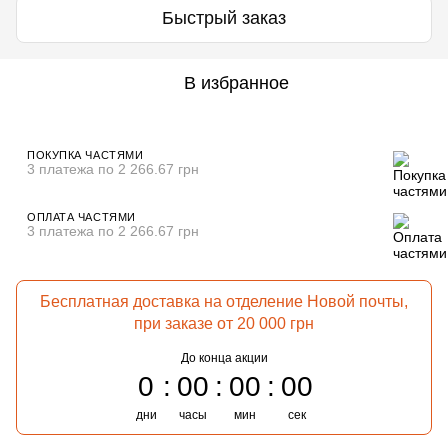
Быстрый заказ
В избранное
ПОКУПКА ЧАСТЯМИ
3 платежа по 2 266.67 грн
ОПЛАТА ЧАСТЯМИ
3 платежа по 2 266.67 грн
Бесплатная доставка на отделение Новой почты,
при заказе от 20 000 грн
До конца акции
0
00
00
00
дни
часы
мин
сек