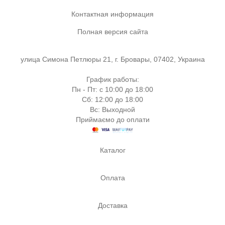
Контактная информация
Полная версия сайта
улица Симона Петлюры 21, г. Бровары, 07402, Украина
График работы:
Пн - Пт: с 10:00 до 18:00
Сб: 12:00 до 18:00
Вс: Выходной
Приймаємо до оплати
Каталог
Оплата
Доставка