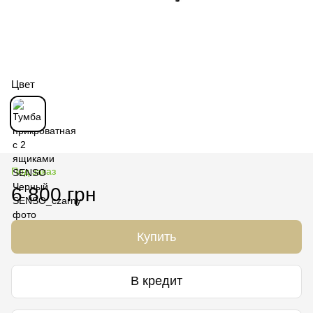
Цвет
Под заказ
6 800 грн
Купить
В кредит