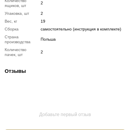
Количество
2
ящиков, шт
Упаковка, шт
2
Вес, кг
19
Сборка
самостоятельно (инструкция в комплекте)
Страна
Польша
производства
Количество
2
пачек, шт
Отзывы
Добавьте первый отзыв