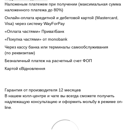
Наложеным платежем при получении (максимальная сумма
наложенного платежа до 80%)
Онлайн-оплата кредитной и дебетовой картой (Mastercard,
Visa) через систему WayForPay
«Оплата частями» ПриватБанк
«Покупка частями» от monobank
Через кассу банка или терминалы самообслуживания
(по реквизитам)
Безналичный платеж на расчетный счет ФОП
Картой єВідновлення
Гарантия от производителя 12 месяцев
В нашем колл-центре и чате вы всегда сможете получить
надлежащую консультацию и оформить мольбу в режиме on-
line.