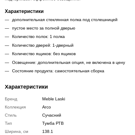
Характеристики
дополнительная стеклянная полка под столешницей
пустое место за полной дверью
Количество полок:
1 полка
Количество дверей:
1-дверный
Количество ящиков:
без ящиков
Освещение: дополнительная опция, не включена в цену
Состояние продукта:
самостоятельная сборка
Характеристики
Бренд
Meble Laski
Коллекция
Arco
Стиль
Сучасний
Тип
Тумба РТВ
Ширина, см
138.1