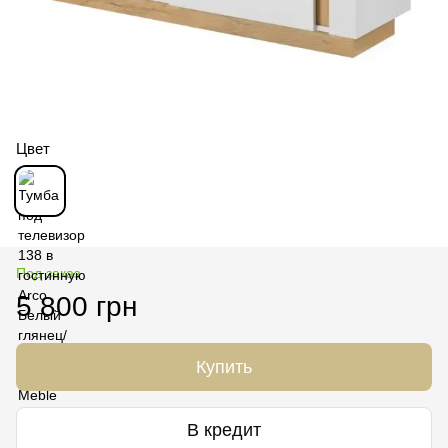
Цвет
Под заказ
5 800 грн
Купить
В кредит