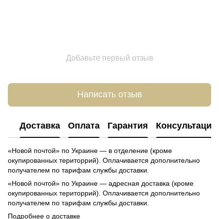
Добавьте первый отзыв
Написать отзыв
Доставка
Оплата
Гарантия
Консультация
«Новой почтой» по Украине — в отделение (кроме
окупированных територрий). Оплачивается дополнительно
получателем по тарифам службы доставки.
«Новой почтой» по Украине — адресная доставка (кроме
окупированных територрий). Оплачивается дополнительно
получателем по тарифам службы доставки.
Подробнее о доставке