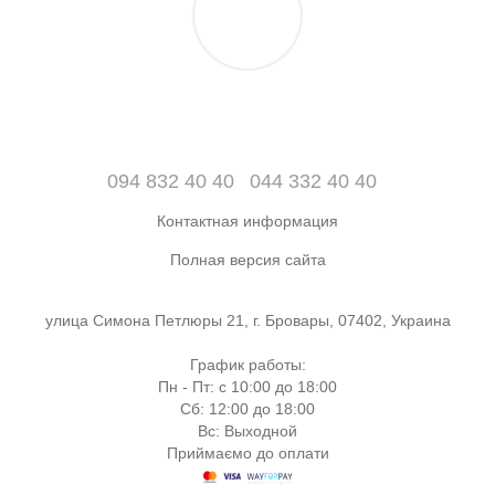
094 832 40 40
044 332 40 40
Контактная информация
Полная версия сайта
улица Симона Петлюры 21, г. Бровары, 07402, Украина
График работы:
Пн - Пт: с 10:00 до 18:00
Сб: 12:00 до 18:00
Вс: Выходной
Приймаємо до оплати