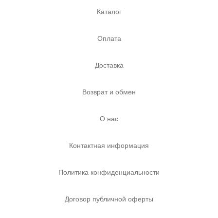
Каталог
Оплата
Доставка
Возврат и обмен
О нас
Контактная информация
Политика конфиденциальности
Договор публичной оферты