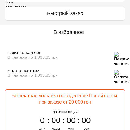
Быстрый заказ
В избранное
ПОКУПКА ЧАСТЯМИ
3 платежа по 1 933.33 грн
ОПЛАТА ЧАСТЯМИ
3 платежа по 1 933.33 грн
Бесплатная доставка на отделение Новой почты,
при заказе от 20 000 грн
До конца акции
0
00
00
00
дни
часы
мин
сек