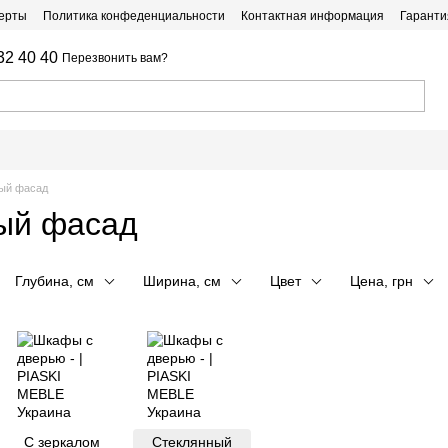
ферты
Политика конфеденциальности
Контактная информация
Гаранти
32 40 40
Перезвонить вам?
ый фасад
ый фасад
Глубина, см
Ширина, см
Цвет
Цена, грн
С зеркалом
Стеклянный