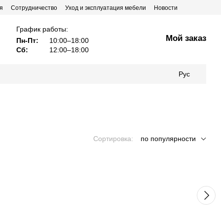
я
Сотрудничество
Уход и эксплуатация мебели
Новости
График работы:
Мой заказ
Пн-Пт:
10:00–18:00
Сб:
12:00–18:00
Рус
Сортировка:
по популярности