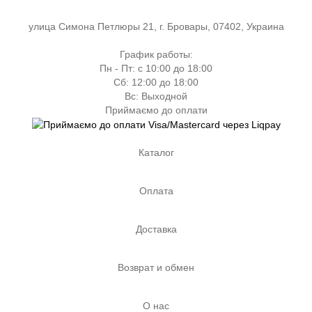
улица Симона Петлюры 21, г. Бровары, 07402, Украина
График работы:
Пн - Пт: с 10:00 до 18:00
Сб: 12:00 до 18:00
Вс: Выходной
Приймаємо до оплати
Каталог
Оплата
Доставка
Возврат и обмен
О нас