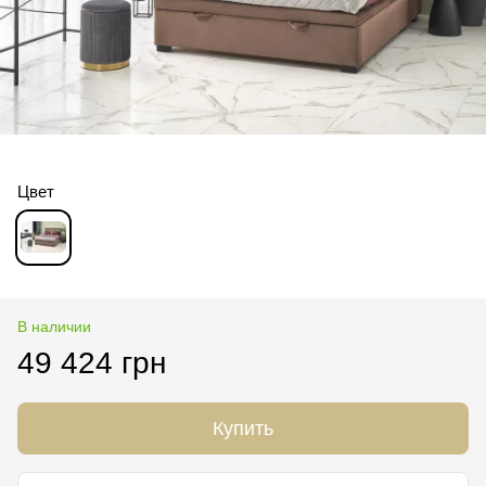
Цвет
В наличии
49 424 грн
Купить