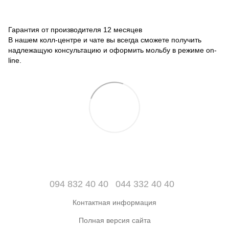
Гарантия от производителя 12 месяцев
В нашем колл-центре и чате вы всегда сможете получить
надлежащую консультацию и оформить мольбу в режиме on-
line.
094 832 40 40
044 332 40 40
Контактная информация
Полная версия сайта