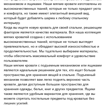
механизмом и ящиками. Наши мягкие кровати изготовлены из
высококачественных тканей, которые не только придают уюта
и комфорта, но также имеют элегантный внешний вид,
который будет добавлять шарма к любому спальному
интерьеру.
Когда вы ищете новую кровать для своей спальни, решающим
фактором является качество материала. Вся наша коллекция
мягких кроватей создана с использованием
высококачественных тканей, которые не только выглядят
привлекательно, но и обладают высокой износостойкостью и
продолжительностью. Мы тщательно выбираем материалы,
чтобы обеспечить максимальный комфорт и удовольствие
пользователям.
Наши мягкие кровати с подъемным механизмом или ящиками
являются идеальным решением для тех, кто ищет больше
пространства для хранения вещей в спальне. Подъемный
механизм позволяет вам легко поднять верхнюю часть
кровати, делая доступным большое пространство для
хранения одежды, белья, книг и других предметов. Ящики
также являются удобным вариантом для хранения, где вы
можете спрятать постельные предметы под кроватью без
лишних усилий.