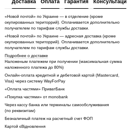
Доставка
Оплата
Гарантия
Консультация
«Новой почтой» по Украине — в отделение (кроме
окупированных територрий). Оплачивается дополнительно
получателем по тарифам службы доставки.
«Новой почтой» по Украине — адресная доставка (кроме
окупированных територрий). Оплачивается дополнительно
получателем по тарифам службы доставки.
Подробнее о доставке
Наложеным платежем при получении (максимальная сумма
наложенного платежа до 80%)
Онлайн-оплата кредитной и дебетовой картой (Mastercard,
Visa) через систему WayForPay
«Оплата частями» ПриватБанк
«Покупка частями» от monobank
Через кассу банка или терминалы самообслуживания
(по реквизитам)
Безналичный платеж на расчетный счет ФОП
Картой єВідновлення