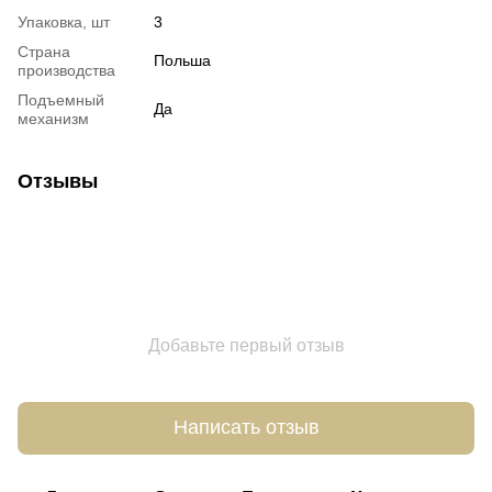
Упаковка, шт
3
Страна
Польша
производства
Подъемный
Да
механизм
Отзывы
Добавьте первый отзыв
Написать отзыв