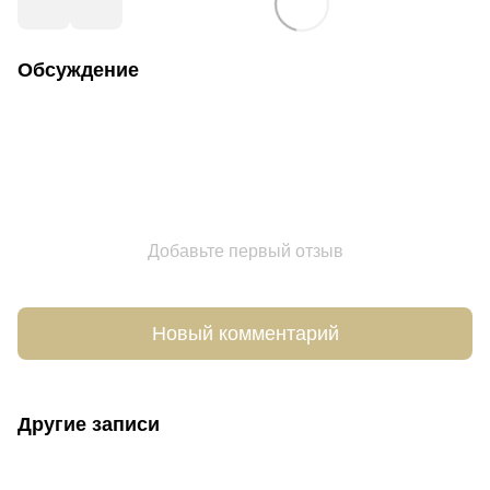
Обсуждение
Добавьте первый отзыв
Новый комментарий
Другие записи