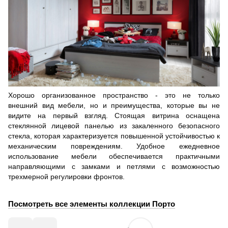
Хорошо организованное пространство - это не только
внешний вид мебели, но и преимущества, которые вы не
видите на первый взгляд. Стоящая витрина оснащена
стеклянной лицевой панелью из закаленного безопасного
стекла, которая характеризуется повышенной устойчивостью к
механическим повреждениям. Удобное ежедневное
использование мебели обеспечивается практичными
направляющими с замками и петлями с возможностью
трехмерной регулировки фронтов.
Посмотреть все элементы коллекции Порто