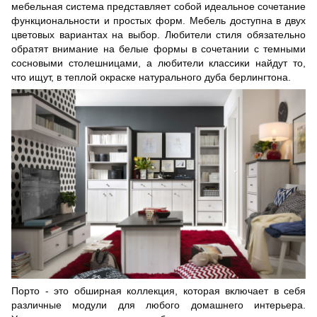
мебельная система представляет собой идеальное сочетание
функциональности и простых форм. Мебель доступна в двух
цветовых вариантах на выбор. Любители стиля обязательно
обратят внимание на бе
лые
формы в сочетании с темными
сосновыми столешницами, а любители классики найдут то,
что ищут, в теплой окраске натурального дуба берлингтона.
Порто - это обширная коллекция, которая включает в себя
различные модули для любого домашнего интерьера.