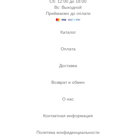
Сб: 12:00 до 18:00
Вс: Выходной
Приймаємо до оплати
Каталог
Оплата
Доставка
Возврат и обмен
О нас
Контактная информация
Политика конфиденциальности