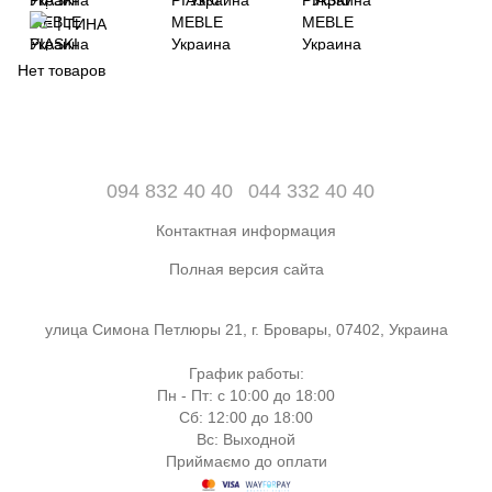
ТИНА
Нет товаров
094 832 40 40
044 332 40 40
Контактная информация
Полная версия сайта
улица Симона Петлюры 21, г. Бровары, 07402, Украина
График работы:
Пн - Пт: с 10:00 до 18:00
Сб: 12:00 до 18:00
Вс: Выходной
Приймаємо до оплати