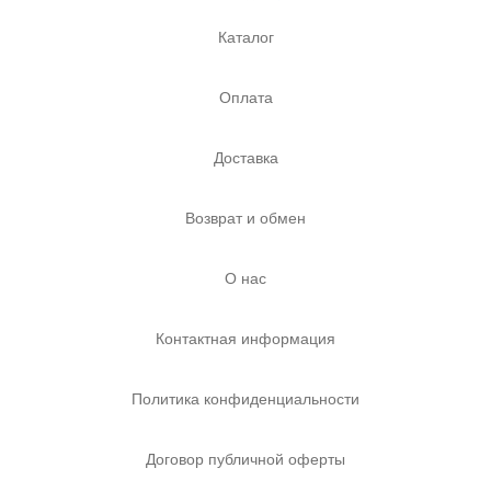
Каталог
Оплата
Доставка
Возврат и обмен
О нас
Контактная информация
Политика конфиденциальности
Договор публичной оферты