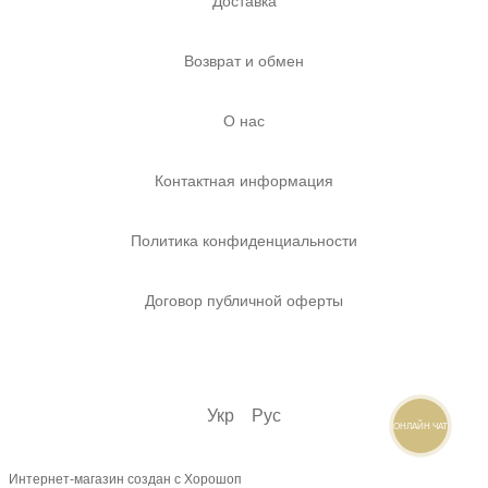
Доставка
Возврат и обмен
О нас
Контактная информация
Политика конфиденциальности
Договор публичной оферты
Укр
Рус
ОНЛАЙН ЧАТ
Интернет-магазин создан с Хорошоп