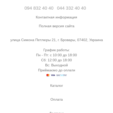
094 832 40 40
044 332 40 40
Контактная информация
Полная версия сайта
улица Симона Петлюры 21, г. Бровары, 07402, Украина
График работы:
Пн - Пт: с 10:00 до 18:00
Сб: 12:00 до 18:00
Вс: Выходной
Приймаємо до оплати
Каталог
Оплата