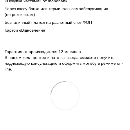
«Покупка частями» от monobank
Через кассу банка или терминалы самообслуживания
(по реквизитам)
Безналичный платеж на расчетный счет ФОП
Картой єВідновлення
Гарантия от производителя 12 месяцев
В нашем колл-центре и чате вы всегда сможете получить
надлежащую консультацию и оформить мольбу в режиме on-
line.