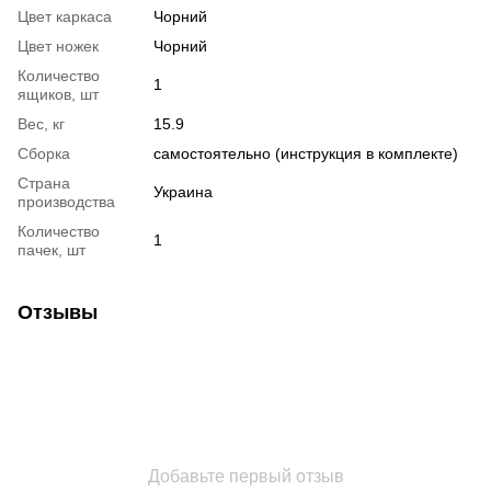
Цвет каркаса
Чорний
Цвет ножек
Чорний
Количество
1
ящиков, шт
Вес, кг
15.9
Сборка
самостоятельно (инструкция в комплекте)
Страна
Украина
производства
Количество
1
пачек, шт
Отзывы
Добавьте первый отзыв