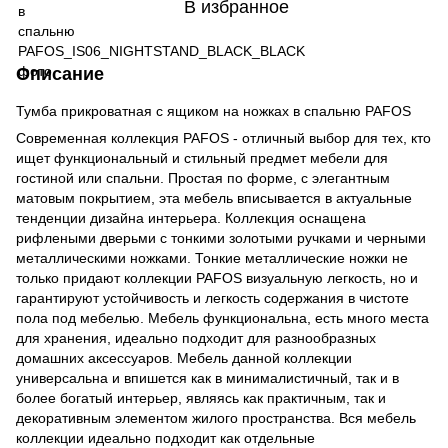
В избранное
Описание
Тумба прикроватная с ящиком на ножках в спальню PAFOS
Современная коллекция PAFOS - отличный выбор для тех, кто
ищет функциональный и стильный предмет мебели для
гостиной или спальни. Простая по форме, с элегантным
матовым покрытием, эта мебель вписывается в актуальные
тенденции дизайна интерьера. Коллекция оснащена
рифлеными дверьми с тонкими золотыми ручками и черными
металлическими ножками. Тонкие металлические ножки не
только придают коллекции PAFOS визуальную легкость, но и
гарантируют устойчивость и легкость содержания в чистоте
пола под мебелью. Мебель функциональна, есть много места
для хранения, идеально подходит для разнообразных
домашних аксессуаров. Мебель данной коллекции
универсальна и впишется как в минималистичный, так и в
более богатый интерьер, являясь как практичным, так и
декоративным элементом жилого пространства. Вся мебель
коллекции идеально подходит как отдельные