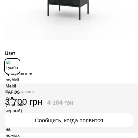
Цвет
Нет в наличии
3 700 грн
4 104 грн
Сообщить, когда появится