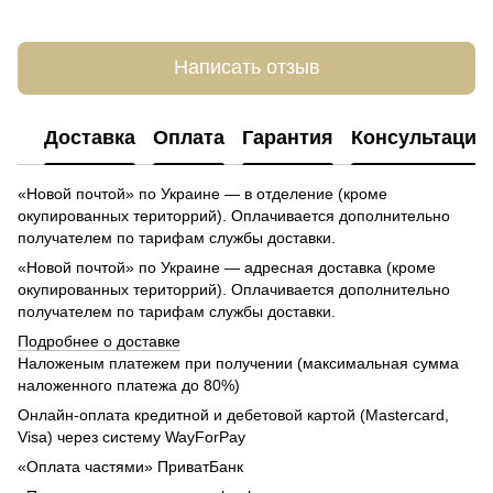
Написать отзыв
Доставка
Оплата
Гарантия
Консультация
«Новой почтой» по Украине — в отделение (кроме
окупированных територрий). Оплачивается дополнительно
получателем по тарифам службы доставки.
«Новой почтой» по Украине — адресная доставка (кроме
окупированных територрий). Оплачивается дополнительно
получателем по тарифам службы доставки.
Подробнее о доставке
Наложеным платежем при получении (максимальная сумма
наложенного платежа до 80%)
Онлайн-оплата кредитной и дебетовой картой (Mastercard,
Visa) через систему WayForPay
«Оплата частями» ПриватБанк