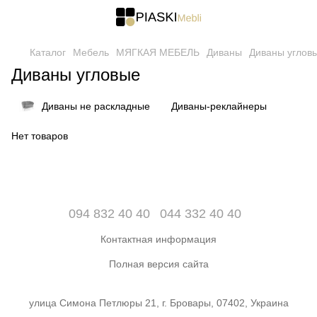
Каталог
Мебель
МЯГКАЯ МЕБЕЛЬ
Диваны
Диваны углов
Диваны угловые
Диваны не раскладные
Диваны-реклайнеры
Нет товаров
094 832 40 40
044 332 40 40
Контактная информация
Полная версия сайта
улица Симона Петлюры 21, г. Бровары, 07402, Украина