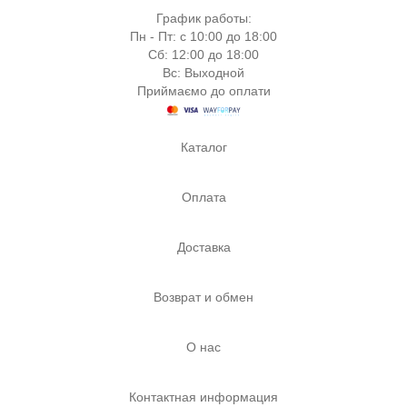
График работы:
Пн - Пт: с 10:00 до 18:00
Сб: 12:00 до 18:00
Вс: Выходной
Приймаємо до оплати
Каталог
Оплата
Доставка
Возврат и обмен
О нас
Контактная информация