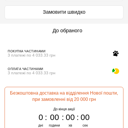
Замовити швидко
До обраного
ПОКУПКА ЧАСТИНАМИ
3 платежі по 4 033.33 грн
ОПЛАТА ЧАСТИНАМИ
3 платежі по 4 033.33 грн
Безкоштовна доставка на відділення Нової пошти,
при замовленні від 20 000 грн
До кінця акції
0
00
00
00
дні
години
хв
сек