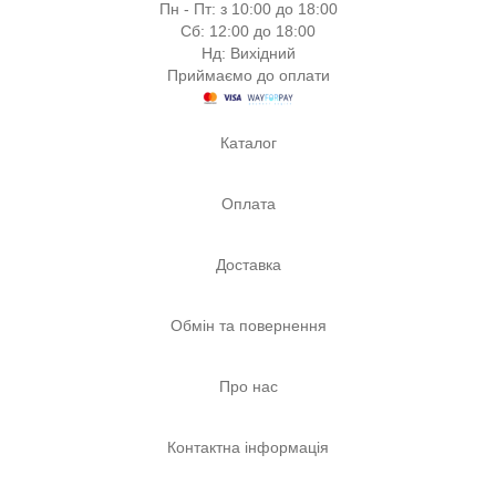
Пн - Пт: з 10:00 до 18:00
Сб: 12:00 до 18:00
Нд: Вихідний
Приймаємо до оплати
Каталог
Оплата
Доставка
Обмін та повернення
Про нас
Контактна інформація