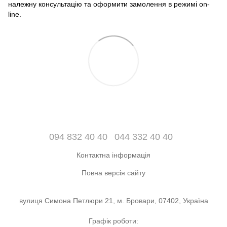
належну консультацію та оформити замолення в режимі on-
line.
094 832 40 40
044 332 40 40
Контактна інформація
Повна версія сайту
вулиця Симона Петлюри 21, м. Бровари, 07402, Україна
Графік роботи: