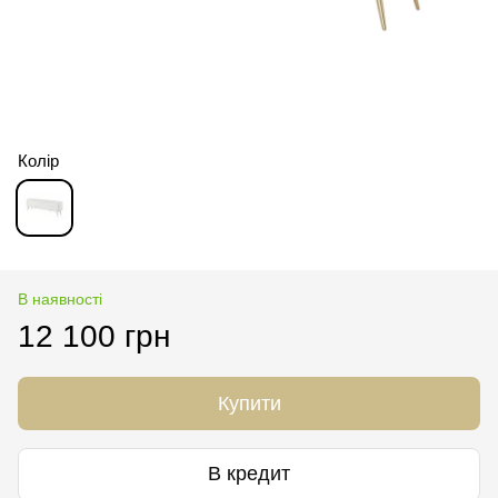
Колір
В наявності
12 100 грн
Купити
В кредит