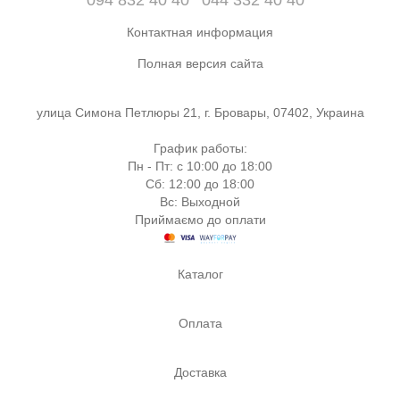
Контактная информация
Полная версия сайта
улица Симона Петлюры 21, г. Бровары, 07402, Украина
График работы:
Пн - Пт: с 10:00 до 18:00
Сб: 12:00 до 18:00
Вс: Выходной
Приймаємо до оплати
Каталог
Оплата
Доставка