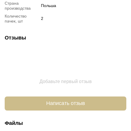
Страна
Польша
производства
Количество
2
пачек, шт
Отзывы
Добавьте первый отзыв
Написать отзыв
Файлы