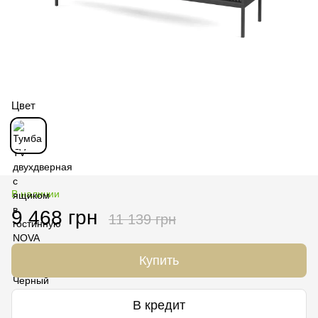
Цвет
В наличии
9 468 грн
11 139 грн
Купить
В кредит